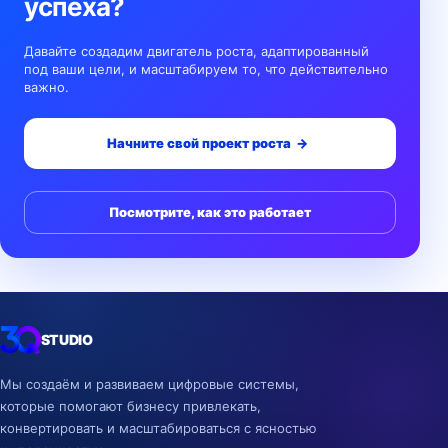
успеха?
Давайте создадим двигатель роста, адаптированный
под ваши цели, и масштабируем то, что действительно
важно.
Начните свой проект роста
→
Посмотрите, как это работает
STUDIO
Мы создаём и развиваем цифровые системы,
которые помогают бизнесу привлекать,
конвертировать и масштабироваться с ясностью