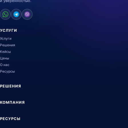
и уверенностью.
УСЛУГИ
Услуги
Решения
Кейсы
Цены
О нас
Ресурсы
РЕШЕНИЯ
КОМПАНИЯ
РЕСУРСЫ