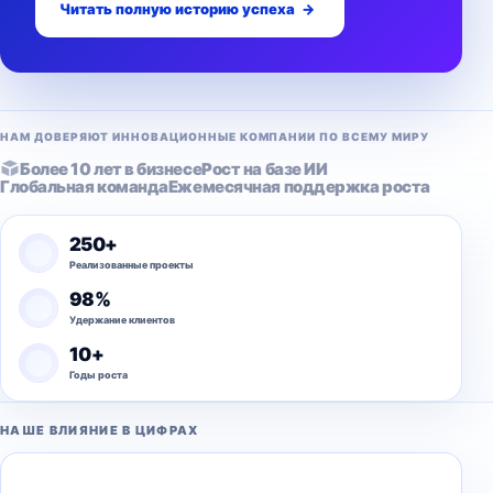
Читать полную историю успеха
→
НАМ ДОВЕРЯЮТ ИННОВАЦИОННЫЕ КОМПАНИИ ПО ВСЕМУ МИРУ
Более 10 лет в бизнесе
Рост на базе ИИ
Глобальная команда
Ежемесячная поддержка роста
250+
Реализованные проекты
98%
Удержание клиентов
10+
Годы роста
НАШЕ ВЛИЯНИЕ В ЦИФРАХ