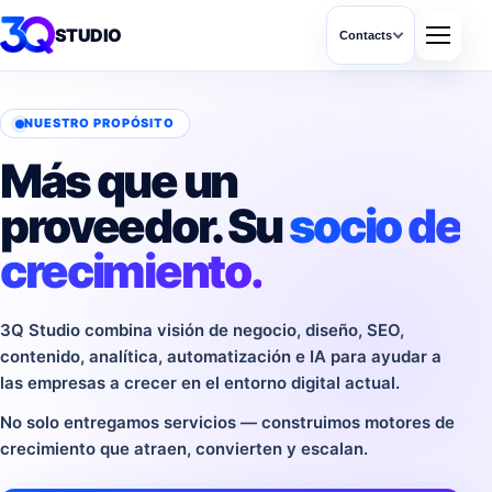
STUDIO
Contacts
NUESTRO PROPÓSITO
Más que un
proveedor. Su
socio de
crecimiento.
3Q Studio combina visión de negocio, diseño, SEO,
contenido, analítica, automatización e IA para ayudar a
las empresas a crecer en el entorno digital actual.
No solo entregamos servicios — construimos motores de
crecimiento que atraen, convierten y escalan.