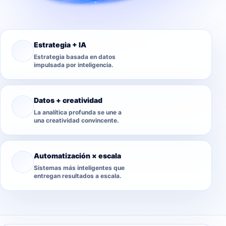
Estrategia + IA
Estrategia basada en datos
impulsada por inteligencia.
Datos + creatividad
La analítica profunda se une a
una creatividad convincente.
Automatización × escala
Sistemas más inteligentes que
entregan resultados a escala.