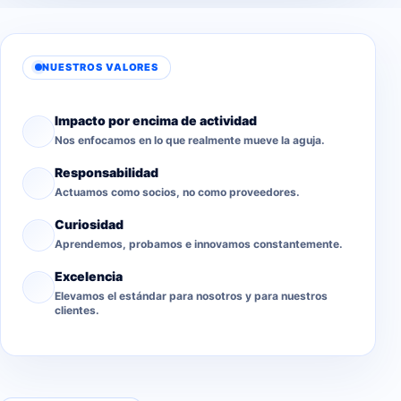
NUESTROS VALORES
Impacto por encima de actividad
Nos enfocamos en lo que realmente mueve la aguja.
Responsabilidad
Actuamos como socios, no como proveedores.
Curiosidad
Aprendemos, probamos e innovamos constantemente.
Excelencia
Elevamos el estándar para nosotros y para nuestros
clientes.