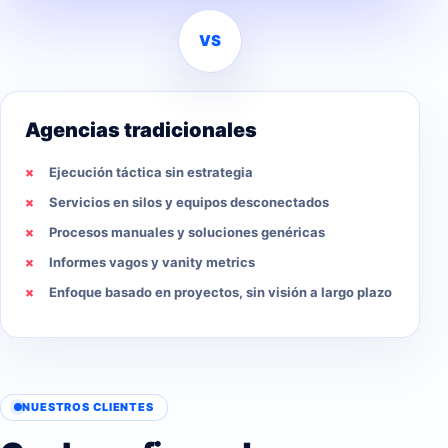
VS
Agencias tradicionales
Ejecución táctica sin estrategia
Servicios en silos y equipos desconectados
Procesos manuales y soluciones genéricas
Informes vagos y vanity metrics
Enfoque basado en proyectos, sin visión a largo plazo
NUESTROS CLIENTES