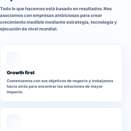
Todo lo que hacemos está basado en resultados. Nos
asociamos con empresas ambiciosas para crear
crecimiento medible mediante estrategia, tecnología y
ejecución de nivel mundial.
Growth first
Comenzamos con sus objetivos de negocio y trabajamos
hacia atrás para encontrar las soluciones de mayor
impacto.