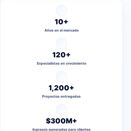
10+
Años en el mercado
120+
Especialistas en crecimiento
1,200+
Proyectos entregados
$300M+
Ingresos generados para clientes