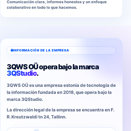
Comunicación clara, informes honestos y un enfoque
colaborativo en todo lo que hacemos.
INFORMACIÓN DE LA EMPRESA
3QWS OÜ opera bajo la marca
3QStudio
.
3QWS OÜ es una empresa estonia de tecnología de
la información fundada en 2018, que opera bajo la
marca 3QStudio.
La dirección legal de la empresa se encuentra en F.
R. Kreutzwaldi tn 24, Tallinn.