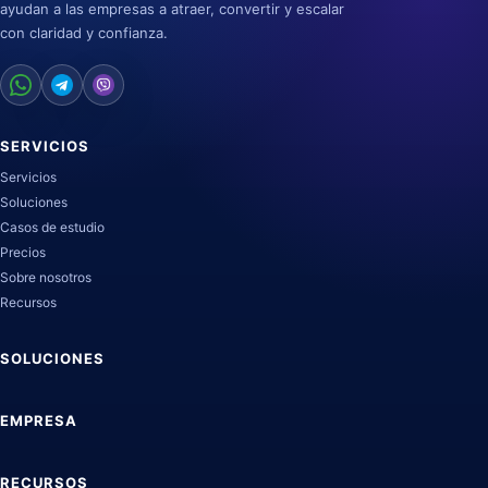
ayudan a las empresas a atraer, convertir y escalar
con claridad y confianza.
SERVICIOS
Servicios
Soluciones
Casos de estudio
Precios
Sobre nosotros
Recursos
SOLUCIONES
EMPRESA
RECURSOS