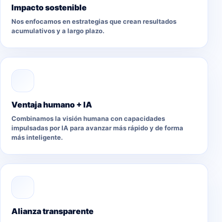
Impacto sostenible
Nos enfocamos en estrategias que crean resultados
acumulativos y a largo plazo.
Ventaja humano + IA
Combinamos la visión humana con capacidades
impulsadas por IA para avanzar más rápido y de forma
más inteligente.
Alianza transparente