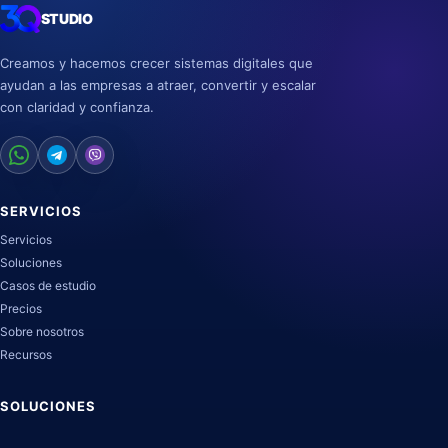
STUDIO
Creamos y hacemos crecer sistemas digitales que
ayudan a las empresas a atraer, convertir y escalar
con claridad y confianza.
SERVICIOS
Servicios
Soluciones
Casos de estudio
Precios
Sobre nosotros
Recursos
SOLUCIONES