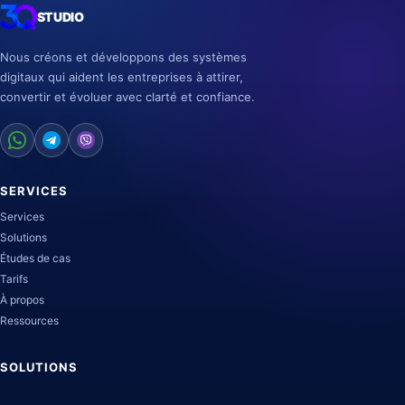
STUDIO
Nous créons et développons des systèmes
digitaux qui aident les entreprises à attirer,
convertir et évoluer avec clarté et confiance.
SERVICES
Services
Solutions
Études de cas
Tarifs
À propos
Ressources
SOLUTIONS