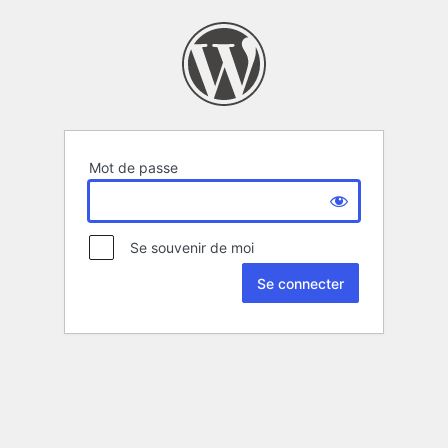
Mot de passe
Se souvenir de moi